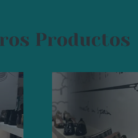
ros Productos