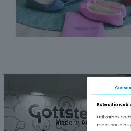
Consen
Este sitio web 
Utilizamos cook
redes sociales 