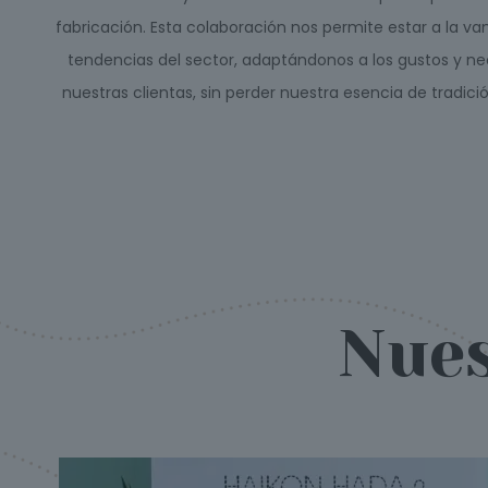
fabricación. Esta colaboración nos permite estar a la va
tendencias del sector, adaptándonos a los gustos y n
nuestras clientas, sin perder nuestra esencia de tradició
Nues