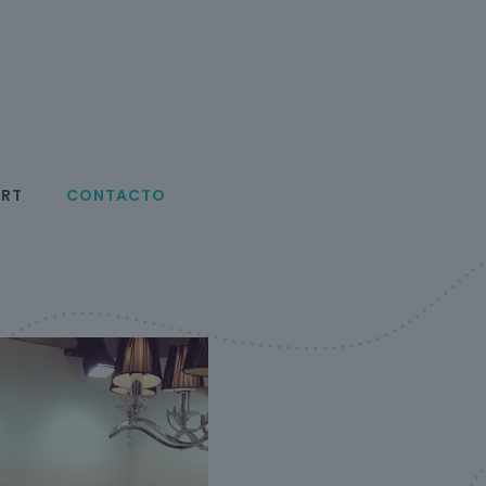
ORT
CONTACTO